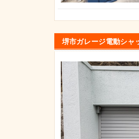
堺市ガレージ電動シャ