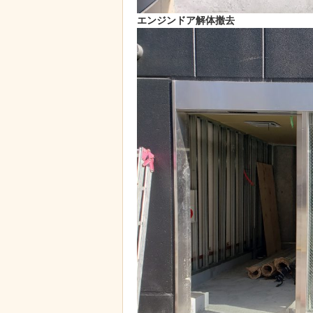
エンジンドア解体撤去