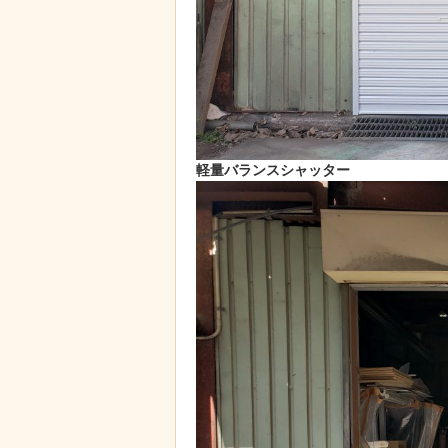
軽量バランスシャッター