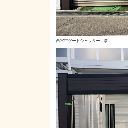
西宮市ゲートシャッター工事