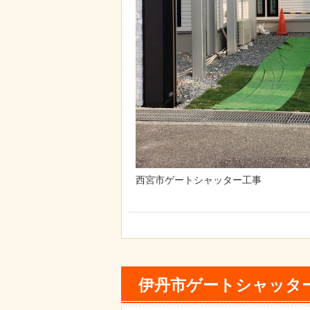
西宮市ゲートシャッター工事
伊丹市ゲートシャッタ