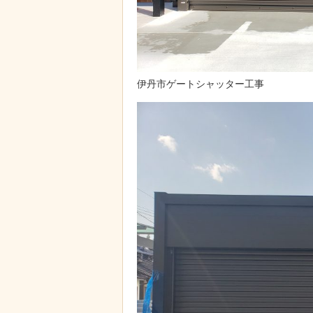
伊丹市ゲートシャッター工事