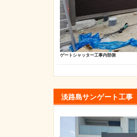
ゲートシャッター工事内部側
淡路島サンゲート工事