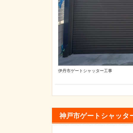
伊丹市ゲートシャッター工事
神戸市ゲートシャッタ