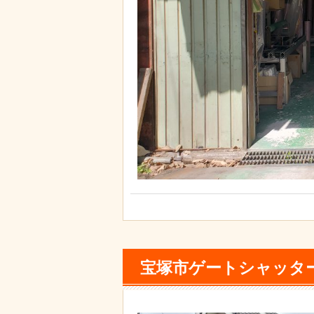
宝塚市ゲートシャッタ