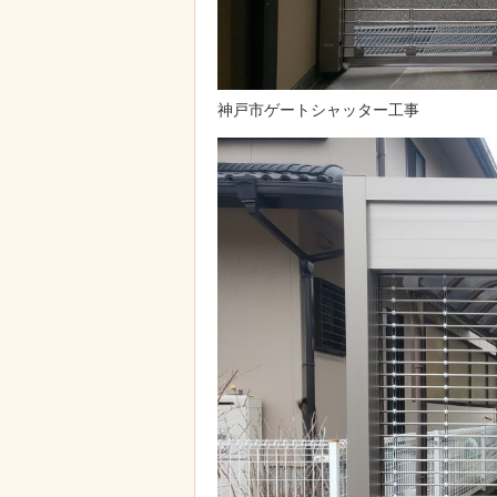
神戸市ゲートシャッター工事