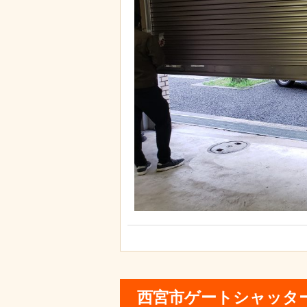
西宮市ゲートシャッタ