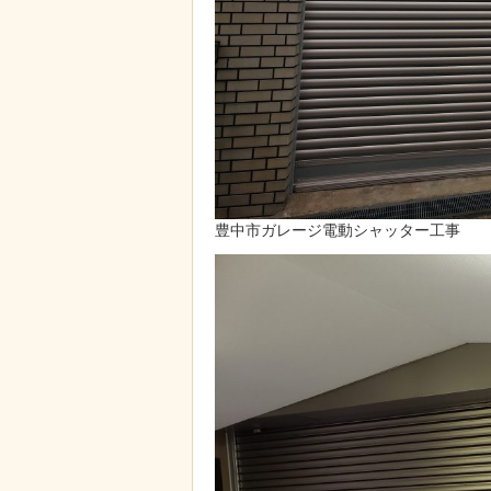
豊中市ガレージ電動シャッター工事