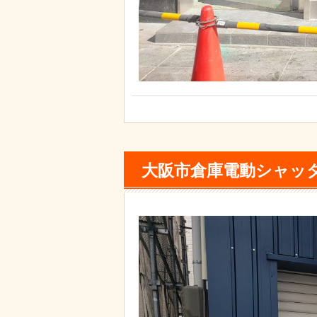
大阪市倉庫電動シャッ