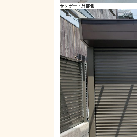
サンゲート外部側