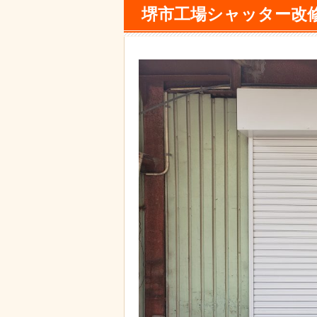
堺市工場シャッター改