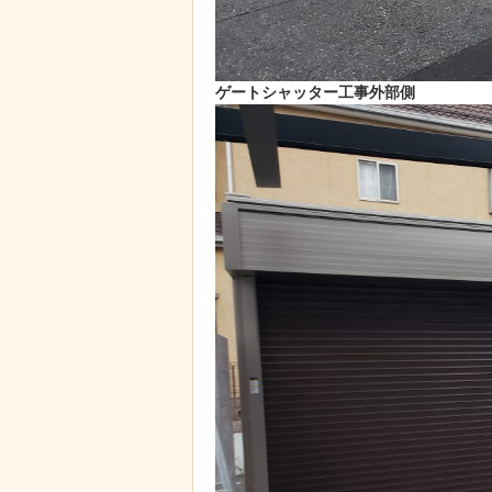
ゲートシャッター工事外部側