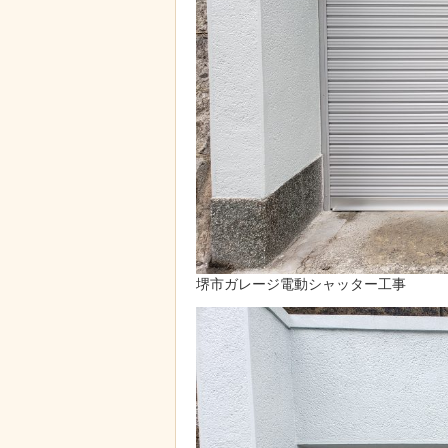
堺市ガレージ電動シャッター工事